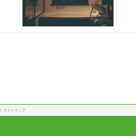
サイトマップ