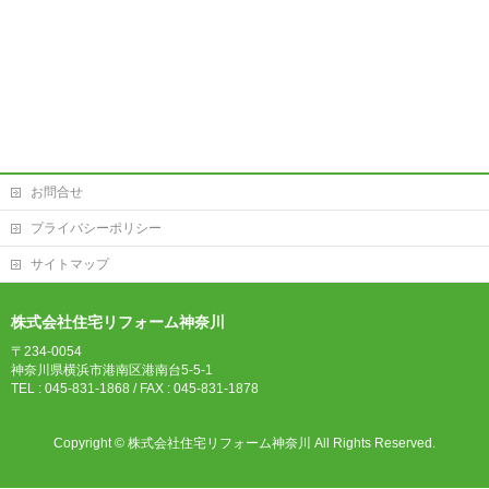
お問合せ
プライバシーポリシー
サイトマップ
株式会社住宅リフォーム神奈川
〒234-0054
神奈川県横浜市港南区港南台5-5-1
TEL : 045-831-1868 / FAX : 045-831-1878
Copyright ©
株式会社住宅リフォーム神奈川
All Rights Reserved.