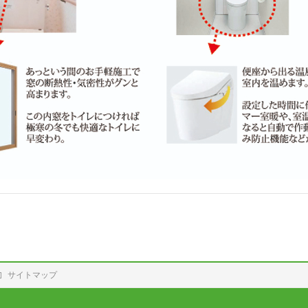
サイトマップ