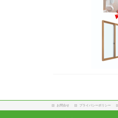
お問合せ
プライバシーポリシー