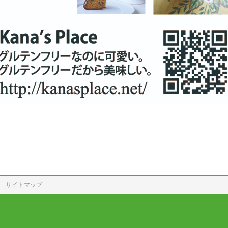
サイトマップ