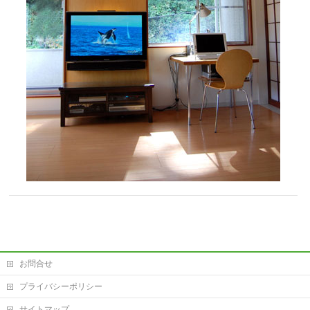
お問合せ
プライバシーポリシー
サイトマップ